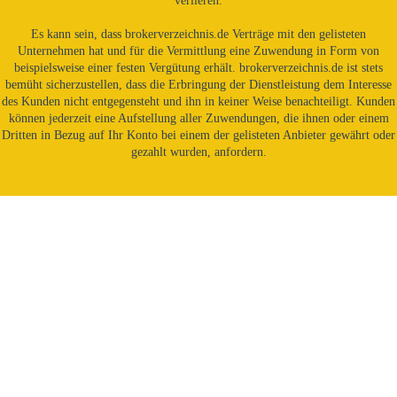
verlieren.
Es kann sein, dass brokerverzeichnis.de Verträge mit den gelisteten
Unternehmen hat und für die Vermittlung eine Zuwendung in Form von
beispielsweise einer festen Vergütung erhält. brokerverzeichnis.de ist stets
bemüht sicherzustellen, dass die Erbringung der Dienstleistung dem Interesse
des Kunden nicht entgegensteht und ihn in keiner Weise benachteiligt. Kunden
können jederzeit eine Aufstellung aller Zuwendungen, die ihnen oder einem
Dritten in Bezug auf Ihr Konto bei einem der gelisteten Anbieter gewährt oder
gezahlt wurden, anfordern.