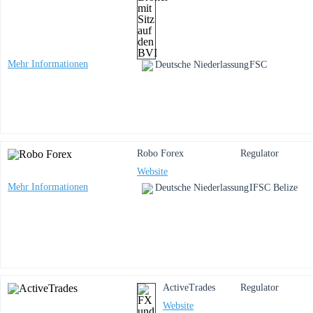
Mehr Informationen
Deutsche Niederlassung
FSC
Robo Forex
Regulator
Website
Mehr Informationen
Deutsche Niederlassung
IFSC Belize
ActiveTrades
Regulator
Website