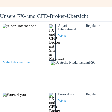
Unsere FX- und CFD-Broker-Übersicht
Alpari
Regulator
International
Website
Mehr Informationen
Deutsche Niederlassung
FSC
Forex 4 you
Regulator
Website