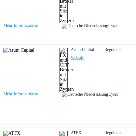
Mehr Informationen
Deutsche Niederlassung
Cysec
Arum Capital
Regulator
Website
Mehr Informationen
Deutsche Niederlassung
Cysec
ATFX
Regulator