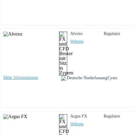
Alvexo
Regulator
Website
Mehr Informationen
Deutsche Niederlassung
Cysec
Argus FX
Regulator
Website