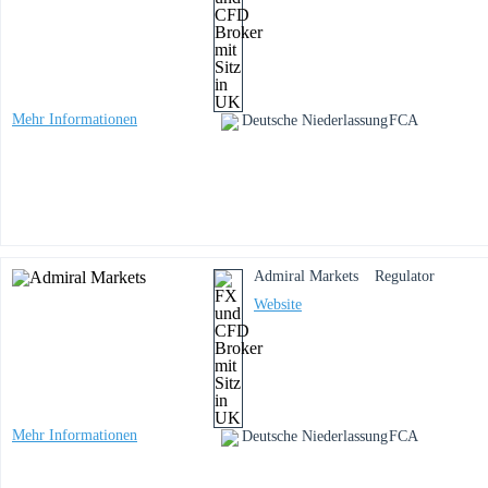
Mehr Informationen
Deutsche Niederlassung
FCA
Admiral Markets
Regulator
Website
Mehr Informationen
Deutsche Niederlassung
FCA