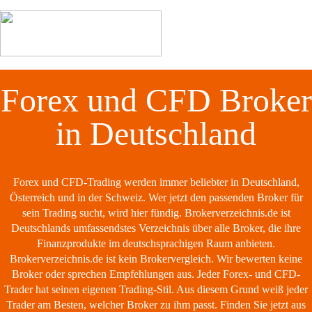
Forex und CFD Broker
in Deutschland
Forex und CFD-Trading werden immer beliebter in Deutschland,
Österreich und in der Schweiz. Wer jetzt den passenden Broker für
sein Trading sucht, wird hier fündig. Brokerverzeichnis.de ist
Deutschlands umfassendstes Verzeichnis über alle Broker, die ihre
Finanzprodukte im deutschsprachigen Raum anbieten.
Brokerverzeichnis.de ist kein Brokervergleich. Wir bewerten keine
Broker oder sprechen Empfehlungen aus. Jeder Forex- und CFD-
Trader hat seinen eigenen Trading-Stil. Aus diesem Grund weiß jeder
Trader am Besten, welcher Broker zu ihm passt. Finden Sie jetzt aus