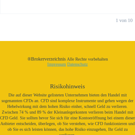
1 von 10
®Brokerverzeichnis
Alle Rechte vorbehalten
Impressum
Datenschutz
Risikohinweis
Die auf dieser Website gelisteten Unternehmen bieten den Handel mit
sogenannten CFDs an. CFD sind komplexe Instrumente und gehen wegen der
Hebelwirkung mit dem hohen Risiko einher, schnell Geld zu verlieren.
Zwischen 74 % und 89 % der Kleinanlegerkonten verlieren beim Handel mit
CFD Geld. Sie sollten bevor Sie sich für eine Kontoeröffnung bei einem dieser
Anbieter entscheiden, überlegen, ob Sie verstehen, wie CFD funktionieren und
ob Sie es sich leisten können, das hohe Risiko einzugehen, Ihr Geld zu