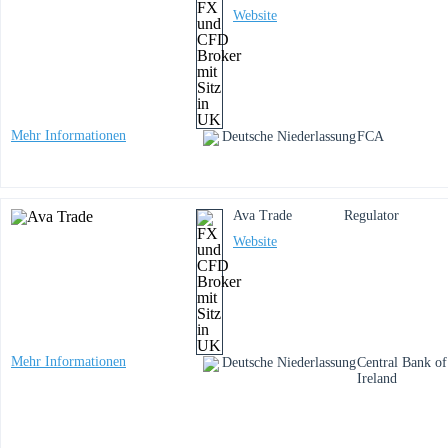
Website
Mehr Informationen
Deutsche Niederlassung
FCA
Ava Trade
Regulator
Website
Mehr Informationen
Deutsche Niederlassung
Central Bank of
Ireland