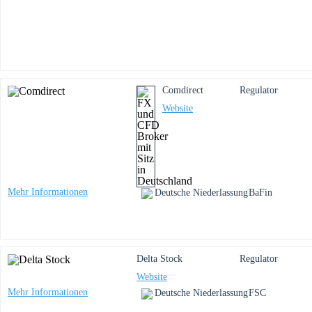
Comdirect
Regulator
Website
Mehr Informationen
Deutsche Niederlassung
BaFin
Delta Stock
Regulator
Website
Mehr Informationen
Deutsche Niederlassung
FSC