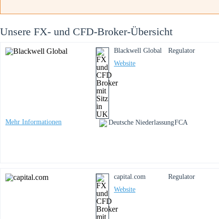
Unsere FX- und CFD-Broker-Übersicht
Blackwell Global
Regulator
Website
Mehr Informationen
Deutsche Niederlassung
FCA
capital.com
Regulator
Website