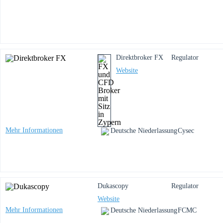
Direktbroker FX
Regulator
Website
Mehr Informationen
Deutsche Niederlassung
Cysec
Dukascopy
Regulator
Website
Mehr Informationen
Deutsche Niederlassung
FCMC