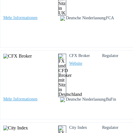
Mehr Informationen
Deutsche Niederlassung
FCA
CFX Broker
Regulator
Website
Mehr Informationen
Deutsche Niederlassung
BaFin
City Index
Regulator