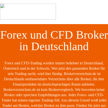
Forex und CFD Broker
in Deutschland
Forex und CFD-Trading werden immer beliebter in Deutschland,
Österreich und in der Schweiz. Wer jetzt den passenden Broker für
sein Trading sucht, wird hier fündig. Brokerverzeichnis.de ist
Deutschlands umfassendstes Verzeichnis über alle Broker, die ihre
Finanzprodukte im deutschsprachigen Raum anbieten.
Brokerverzeichnis.de ist kein Brokervergleich. Wir bewerten keine
Broker oder sprechen Empfehlungen aus. Jeder Forex- und CFD-
Trader hat seinen eigenen Trading-Stil. Aus diesem Grund weiß jeder
Trader am Besten, welcher Broker zu ihm passt. Finden Sie jetzt aus