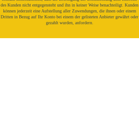
des Kunden nicht entgegensteht und ihn in keiner Weise benachteiligt. Kunden
können jederzeit eine Aufstellung aller Zuwendungen, die ihnen oder einem
Dritten in Bezug auf Ihr Konto bei einem der gelisteten Anbieter gewährt oder
gezahlt wurden, anfordern.