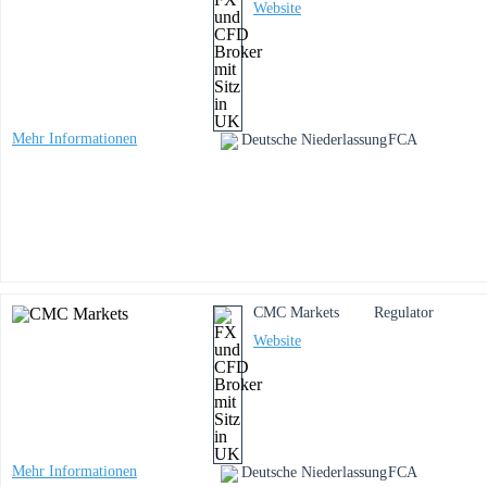
Website
Mehr Informationen
Deutsche Niederlassung
FCA
CMC Markets
Regulator
Website
Mehr Informationen
Deutsche Niederlassung
FCA