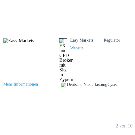
Easy Markets
Regulator
Website
Mehr Informationen
Deutsche Niederlassung
Cysec
2 von 10